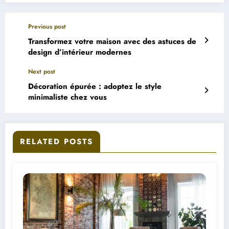
Previous post
Transformez votre maison avec des astuces de
design d’intérieur modernes
Next post
Décoration épurée : adoptez le style
minimaliste chez vous
RELATED POSTS