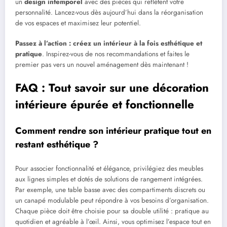
un
design intemporel
avec des pièces qui reflètent votre
personnalité. Lancez-vous dès aujourd’hui dans la réorganisation
de vos espaces et maximisez leur potentiel.
Passez à l’action : créez un intérieur à la fois esthétique et
pratique
. Inspirez-vous de nos recommandations et faites le
premier pas vers un nouvel aménagement dès maintenant !
FAQ : Tout savoir sur une décoration
intérieure épurée et fonctionnelle
Comment rendre son intérieur pratique tout en
restant esthétique ?
Pour associer fonctionnalité et élégance, privilégiez des meubles
aux lignes simples et dotés de solutions de rangement intégrées.
Par exemple, une table basse avec des compartiments discrets ou
un canapé modulable peut répondre à vos besoins d’organisation.
Chaque pièce doit être choisie pour sa double utilité : pratique au
quotidien et agréable à l’œil. Ainsi, vous optimisez l’espace tout en