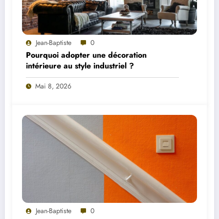
Jean-Baptiste
0
Pourquoi adopter une décoration
intérieure au style industriel ?
Mai 8, 2026
Jean-Baptiste
0