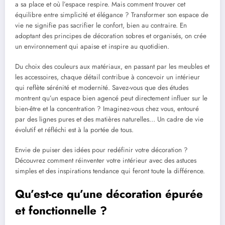
a sa place et où l’espace respire. Mais comment trouver cet
équilibre entre simplicité et élégance ? Transformer son espace de
vie ne signifie pas sacrifier le confort, bien au contraire. En
adoptant des principes de décoration sobres et organisés, on crée
un environnement qui apaise et inspire au quotidien.
Du choix des couleurs aux matériaux, en passant par les meubles et
les accessoires, chaque détail contribue à concevoir un intérieur
qui reflète sérénité et modernité. Savez-vous que des études
montrent qu’un espace bien agencé peut directement influer sur le
bien-être et la concentration ? Imaginez-vous chez vous, entouré
par des lignes pures et des matières naturelles… Un cadre de vie
évolutif et réfléchi est à la portée de tous.
Envie de puiser des idées pour redéfinir votre décoration ?
Découvrez comment réinventer votre intérieur avec des astuces
simples et des inspirations tendance qui feront toute la différence.
Qu’est-ce qu’une décoration épurée
et fonctionnelle ?