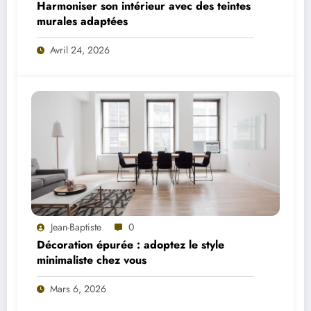
Harmoniser son intérieur avec des teintes
murales adaptées
Avril 24, 2026
Jean-Baptiste
0
Décoration épurée : adoptez le style
minimaliste chez vous
Mars 6, 2026