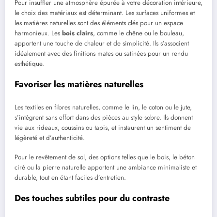
Pour insuffler une atmosphère épurée à votre décoration intérieure,
le choix des matériaux est déterminant. Les surfaces uniformes et
les matières naturelles sont des éléments clés pour un espace
harmonieux. Les
bois clairs
, comme le chêne ou le bouleau,
apportent une touche de chaleur et de simplicité. Ils s’associent
idéalement avec des finitions mates ou satinées pour un rendu
esthétique.
Favoriser les matières naturelles
Les textiles en fibres naturelles, comme le lin, le coton ou le jute,
s’intègrent sans effort dans des pièces au style sobre. Ils donnent
vie aux rideaux, coussins ou tapis, et instaurent un sentiment de
légèreté et d’authenticité.
Pour le revêtement de sol, des options telles que le bois, le béton
ciré ou la pierre naturelle apportent une ambiance minimaliste et
durable, tout en étant faciles d’entretien.
Des touches subtiles pour du contraste