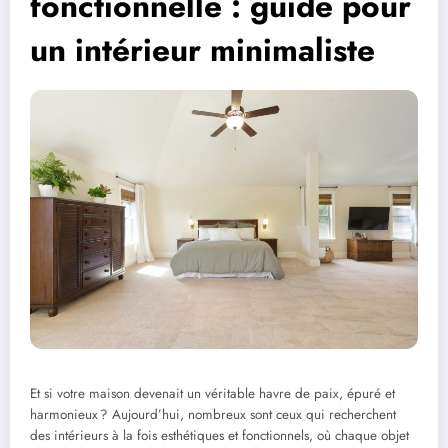
fonctionnelle : guide pour
un intérieur minimaliste
Et si votre maison devenait un véritable havre de paix, épuré et
harmonieux ? Aujourd’hui, nombreux sont ceux qui recherchent
des intérieurs à la fois esthétiques et fonctionnels, où chaque objet