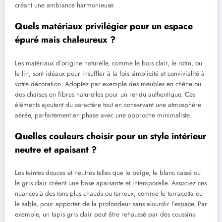
créant une ambiance harmonieuse.
Quels matériaux privilégier pour un espace
épuré mais chaleureux ?
Les matériaux d’origine naturelle, comme le bois clair, le rotin, ou
le lin, sont idéaux pour insuffler à la fois simplicité et convivialité à
votre décoration. Adoptez par exemple des meubles en chêne ou
des chaises en fibres naturelles pour un rendu authentique. Ces
éléments ajoutent du caractère tout en conservant une atmosphère
aérée, parfaitement en phase avec une approche minimaliste.
Quelles couleurs choisir pour un style intérieur
neutre et apaisant ?
Les teintes douces et neutres telles que le beige, le blanc cassé ou
le gris clair créent une base apaisante et intemporelle. Associez ces
nuances à des tons plus chauds ou terreux, comme le terracotta ou
le sable, pour apporter de la profondeur sans alourdir l’espace. Par
exemple, un tapis gris clair peut être rehaussé par des coussins