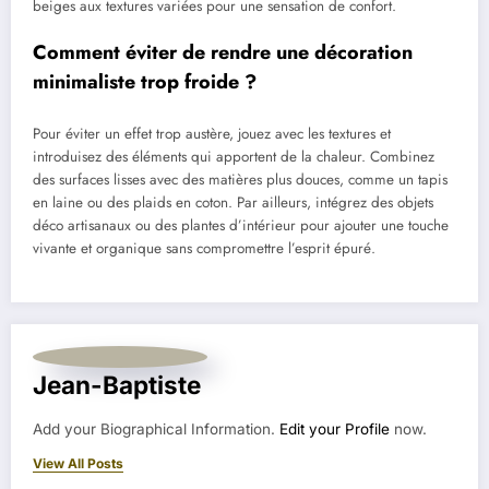
beiges aux textures variées pour une sensation de confort.
Comment éviter de rendre une décoration
minimaliste trop froide ?
Pour éviter un effet trop austère, jouez avec les textures et
introduisez des éléments qui apportent de la chaleur. Combinez
des surfaces lisses avec des matières plus douces, comme un tapis
en laine ou des plaids en coton. Par ailleurs, intégrez des objets
déco artisanaux ou des plantes d’intérieur pour ajouter une touche
vivante et organique sans compromettre l’esprit épuré.
Jean-Baptiste
Add your Biographical Information.
Edit your Profile
now.
View All Posts