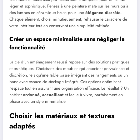
léger et sophistiqué. Pensez à une peinture mate sur les murs ou à
des lampes en céramique brute pour une
élégance discrète
.
Chaque élément, choisi minutieusement, rehausse le caractère de
votre intérieur tout en conservant une simplicité raffinée.
Créer un espace minimaliste sans négliger la
fonctionnalité
La clé d’un aménagement réussi repose sur des solutions pratiques
et esthétiques. Choisissez des meubles qui associent polyvalence et
discrétion, tels qu’une table basse intégrant des rangements ou un
banc avec espace de stockage intégré. Ces options optimisent
l’espace tout en assurant une organisation efficace. Le résultat ? Un
habitat
ordonné, accueillant
et facile à vivre, parfaitement en
phase avec un style minimaliste.
Choisir les matériaux et textures
adaptés