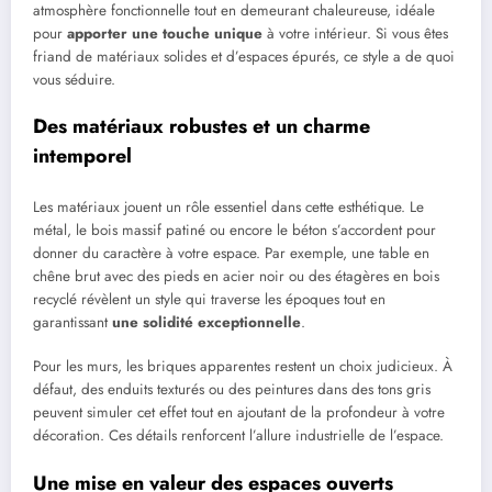
atmosphère fonctionnelle tout en demeurant chaleureuse, idéale
pour
apporter une touche unique
à votre intérieur. Si vous êtes
friand de matériaux solides et d’espaces épurés, ce style a de quoi
vous séduire.
Des matériaux robustes et un charme
intemporel
Les matériaux jouent un rôle essentiel dans cette esthétique. Le
métal, le bois massif patiné ou encore le béton s’accordent pour
donner du caractère à votre espace. Par exemple, une table en
chêne brut avec des pieds en acier noir ou des étagères en bois
recyclé révèlent un style qui traverse les époques tout en
garantissant
une solidité exceptionnelle
.
Pour les murs, les briques apparentes restent un choix judicieux. À
défaut, des enduits texturés ou des peintures dans des tons gris
peuvent simuler cet effet tout en ajoutant de la profondeur à votre
décoration. Ces détails renforcent l’allure industrielle de l’espace.
Une mise en valeur des espaces ouverts