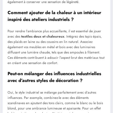
également à conserver une sensation de légèreté.
Comment ajouter de la chaleur à un intérieur
inspiré des ateliers industriels ?
Pour rendre l’ambiance plus accueillante, il est essentiel de jouer
avec des
textiles doux et chaleureux
. Intégrez des tapis épais,
des plaids en laine ou des coussins en lin naturel. Associez
également vos meubles en métal et bois avec des luminaires
diffusant une lumière chaude, tels que des ampoules à filament.
Ces éléments contribuent à adoucir l’aspect brut des matériaux tout
en créant une sensation de confort.
Peut-on mélanger des influences industrielles
avec d’autres styles de décoration ?
Oui, le style industriel se mélange parfaitement avec d’autres
influences. Par exemple, combinez-le avec des éléments
scandinaves en ajoutant des tons clairs, comme le blanc ou le bois
blond, pour une ambiance lumineuse et apaisante. Pour un effet