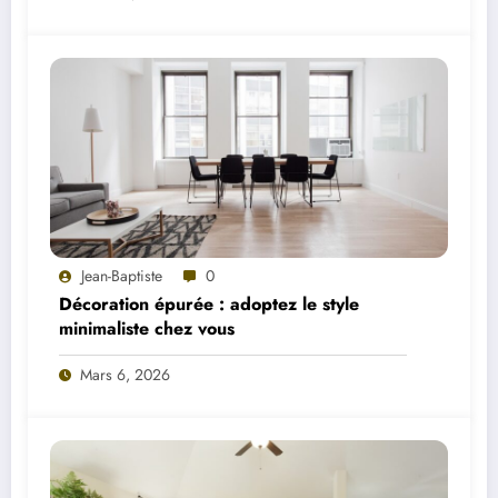
Jean-Baptiste
0
Décoration épurée : adoptez le style
minimaliste chez vous
Mars 6, 2026