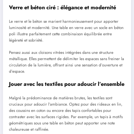
Verre et béton ciré : élégance et modernité
Le verre et le béton se marient harmonieusement pour apporter
luminosité et modernité. Une table en verre avec un socle en béton
poli illustre parfaitement cette combinaison équilibrée entre
légèreté et sobriété.
Pensez aussi aux cloisons vitrées intégrées dans une structure
métallique. Elles permettent de délimiter les espaces sans freiner la
circulation de la lumière, offrant ainsi une sensation d’ouverture et
d’espace.
Jouer avec les textiles pour adoucir l’ensemble
Malgré la prédominance de matières brutes, les textiles sont
cruciaux pour adoucir l’ambiance. Optez pour des rideaux en lin,
des coussins en coton ou encore des tapis confortables pour
contraster avec les surfaces rigides. Par exemple, un tapis à motifs
géométriques sous une table en béton peut apporter une note
chaleureuse et raffinée.