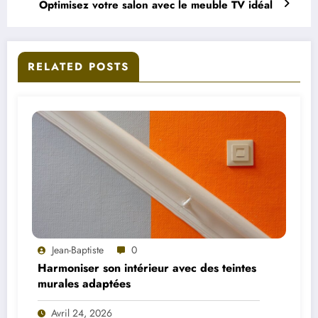
Optimisez votre salon avec le meuble TV idéal
RELATED POSTS
Jean-Baptiste
0
Harmoniser son intérieur avec des teintes
murales adaptées
Avril 24, 2026