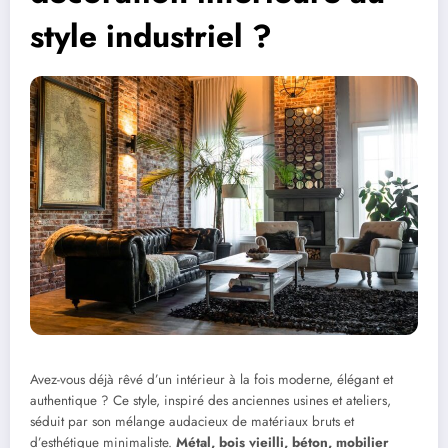
style industriel ?
Avez-vous déjà rêvé d’un intérieur à la fois moderne, élégant et
authentique ? Ce style, inspiré des anciennes usines et ateliers,
séduit par son mélange audacieux de matériaux bruts et
d’esthétique minimaliste.
Métal, bois vieilli, béton, mobilier