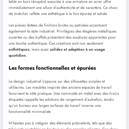
table en bois récupéré associée à une armature en acier offre
immédiatement une allure d’authenticité et de caractère. Ce choix
de mobilier reflète une esthétique à la fois épurée et solide.
Les pièces dotées de finitions brutes ou patinées accentuent
également le style industriel. Privilégiez des étagères métalliques
ouvertes ou des buffets présentant des soudures apparentes pour
une touche authentique. Ces créations sont non seulement
esthétiques
, mais aussi
solides et adaptées à un usage
quotidien
.
Les formes fonctionnelles et épurées
Le design industriel s’appuie sur des silhouettes simples et
utilitaires. Les meubles inspirés des anciens espaces de travail
favorisent le côté pratique. Une commode en métal avec des tiroirs
étiquetés rappelle les solutions de rangement d’autrefois, tandis
qu’un bureau aux larges surfaces de travail incarne une
fonctionnalité minimaliste.
N’hésitez pas à intégrer des éléments polyvalents, tels que des