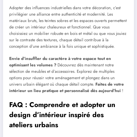
Adopter des influences industrielles dans votre décoration, c’est
privilégier une alliance entre authenticité et modernité. Les
matériaux bruts, les teintes sobres et les espaces ouverts permettent
de créer un intérieur chaleureux et fonctionnel. Que vous
choisissiez un mobilier robuste en bois et métal ou que vous jouiez
sur le contraste des textures, chaque détail contribue à la
conception d’une ambiance à la fois unique et sophistiquée.
Envie d’insuffler du caractère à votre espace tout en
optimisant les volumes ?
Découvrez dès maintenant notre
sélection de meubles et d’accessoires. Explorez de multiples
options pour réussir votre aménagement et plongez dans un
univers urbain élégant où chaque détail compte.
Faites de votre
intérieur un lieu pratique et personnalisé dès aujourd’hui
!
FAQ : Comprendre et adopter un
design d’intérieur inspiré des
ateliers urbains