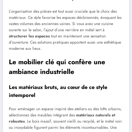
L’organisation des pièces est tout aussi cruciale que le choix des
matériaux. Ce style favorise les espaces décloisonnés, évoquant les
vastes volumes des anciennes usines. Si vous avez une cuisine
ouverte sur le salon, l’ajout d’une verrière en métal sert à
structurer les espaces
tout en maintenant une sensation
d’ouverture. Ces solutions pratiques apportent aussi une esthétique
moderne aux lieux.
Le mobilier clé qui confère une
ambiance industrielle
Les matériaux bruts, au cœur de ce style
intemporel
Pour aménager un espace inspiré des ateliers ou des lofts urbains,
sélectionnez des meubles intégrant des
matériaux naturels et
robustes
. Le bois massif, souvent vieilli ou recyclé, et le métal noir
ou inoxydable figurent parmi les éléments incontournables. Une